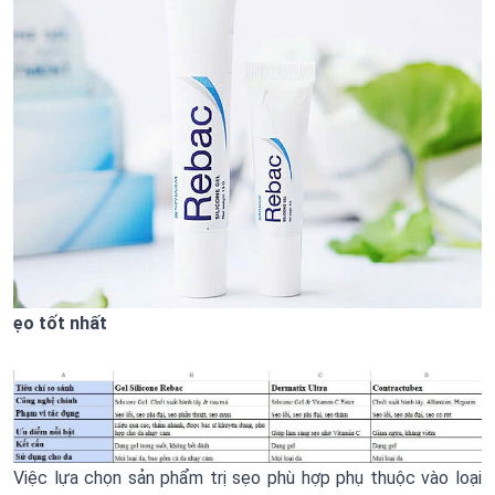
ẹo tốt nhất
Việc lựa chọn sản phẩm trị sẹo phù hợp phụ thuộc vào loại