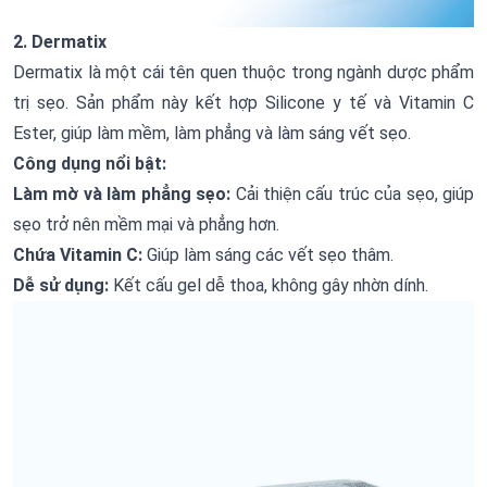
2. Dermatix
Dermatix là một cái tên quen thuộc trong ngành dược phẩm
trị sẹo. Sản phẩm này kết hợp Silicone y tế và Vitamin C
Ester, giúp làm mềm, làm phẳng và làm sáng vết sẹo.
Công dụng nổi bật:
Làm mờ và làm phẳng sẹo:
Cải thiện cấu trúc của sẹo, giúp
sẹo trở nên mềm mại và phẳng hơn.
Chứa Vitamin C:
Giúp làm sáng các vết sẹo thâm.
Dễ sử dụng:
Kết cấu gel dễ thoa, không gây nhờn dính.