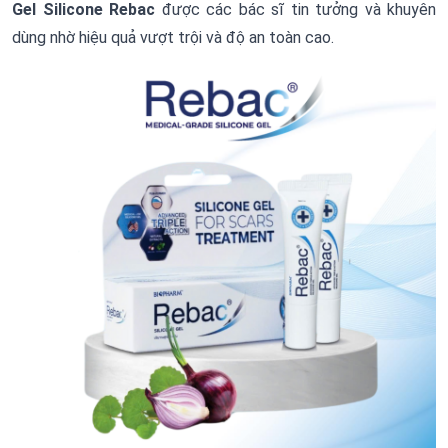
Gel Silicone Rebac
được các bác sĩ tin tưởng và khuyên
dùng nhờ hiệu quả vượt trội và độ an toàn cao.