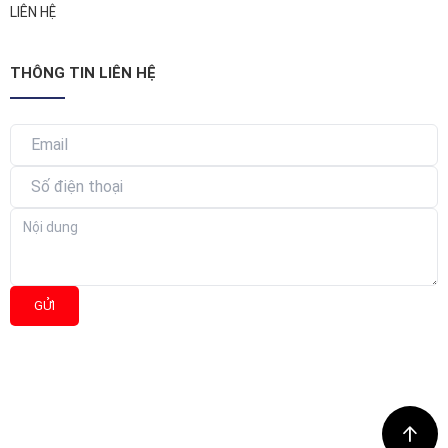
LIÊN HỆ
THÔNG TIN LIÊN HỆ
GỬI