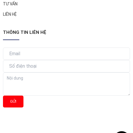
TƯ VẤN
LIÊN HỆ
THÔNG TIN LIÊN HỆ
GỬI